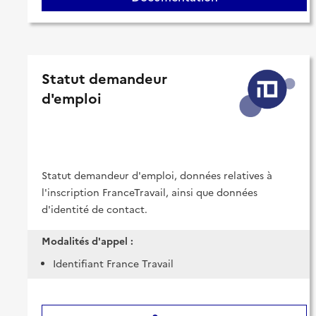
Statut demandeur
d'emploi
Statut demandeur d'emploi, données relatives à
l'inscription FranceTravail, ainsi que données
d'identité de contact.
Modalités d'appel :
Identifiant France Travail