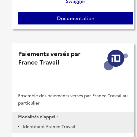
Swagger
Documentation
Paiements versés par
France Travail
Ensemble des paiements versés par France Travail au
particulier.
Modalités d'appel :
Identifiant France Travail