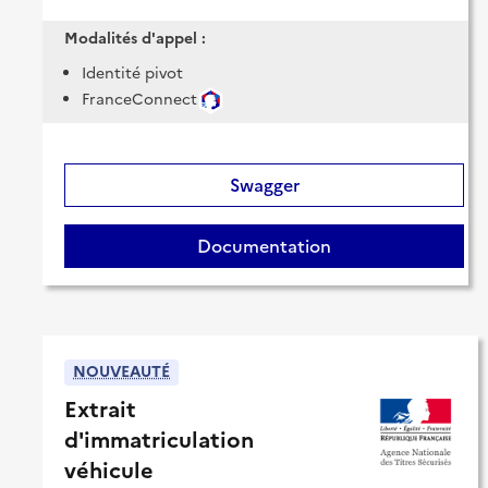
Modalités d'appel :
Identité pivot
FranceConnect
Swagger
Documentation
NOUVEAUTÉ
Extrait
d'immatriculation
véhicule