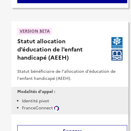
VERSION BETA
Statut allocation
d'éducation de l'enfant
handicapé (AEEH)
Statut bénéficiaire de l'allocation d'éducation de
l'enfant handicapé (AEEH).
Modalités d'appel :
Identité pivot
FranceConnect
Swagger