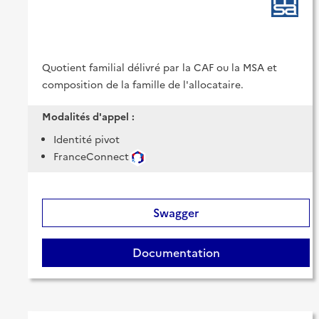
Quotient familial délivré par la CAF ou la MSA et
composition de la famille de l'allocataire.
Modalités d'appel :
Identité pivot
FranceConnect
Swagger
Documentation