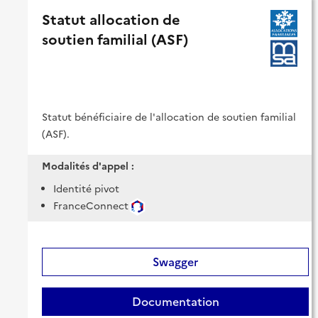
Statut allocation de
soutien familial (ASF)
Statut bénéficiaire de l'allocation de soutien familial
(ASF).
Modalités d'appel :
Identité pivot
FranceConnect
Swagger
Documentation