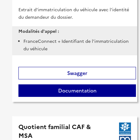
Extrait d'immatriculation du véhicule avec l'identité
du demandeur du dossier.
Modalités d'appel :
FranceConnect + Identifiant de l'immatriculation
du véhicule
Swagger
Documentation
Quotient familial CAF &
MSA