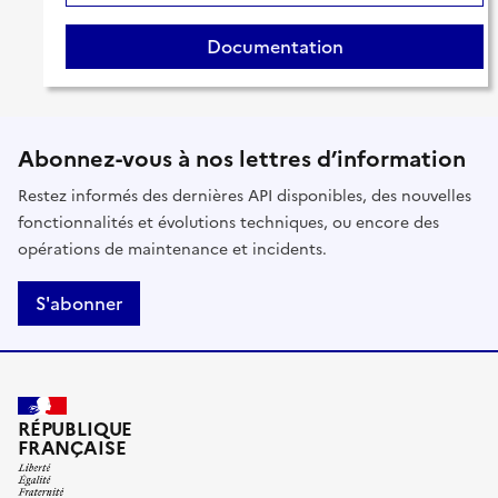
Documentation
Abonnez-vous à nos lettres d’information
Restez informés des dernières API disponibles, des nouvelles
fonctionnalités et évolutions techniques, ou encore des
opérations de maintenance et incidents.
S'abonner
RÉPUBLIQUE
FRANÇAISE