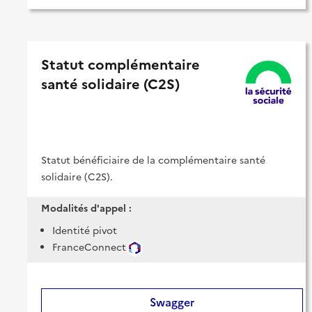
Statut complémentaire
santé solidaire (C2S)
Statut bénéficiaire de la complémentaire santé
solidaire (C2S).
Modalités d'appel :
Identité pivot
FranceConnect
Swagger