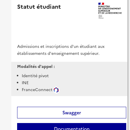
Statut étudiant
Admissions et inscriptions d'un étudiant aux
établissements d'enseignement supérieur.
Modalités d'appel :
Identité pivot
INE
FranceConnect
Swagger
Documentation