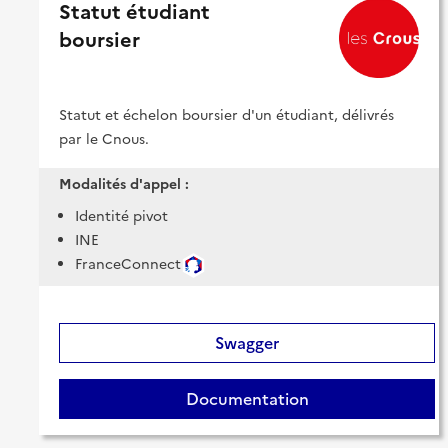
Statut étudiant
boursier
Statut et échelon boursier d'un étudiant, délivrés
par le Cnous.
Modalités d'appel :
Identité pivot
INE
FranceConnect
Swagger
Documentation