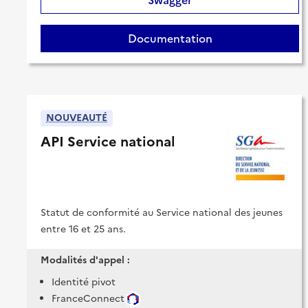
Documentation
NOUVEAUTÉ
API Service national
Statut de conformité au Service national des jeunes
entre 16 et 25 ans.
Modalités d'appel :
Identité pivot
FranceConnect