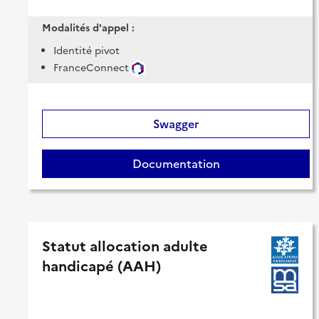
Modalités d'appel :
Identité pivot
FranceConnect
Swagger
Documentation
Statut allocation adulte
handicapé (AAH)