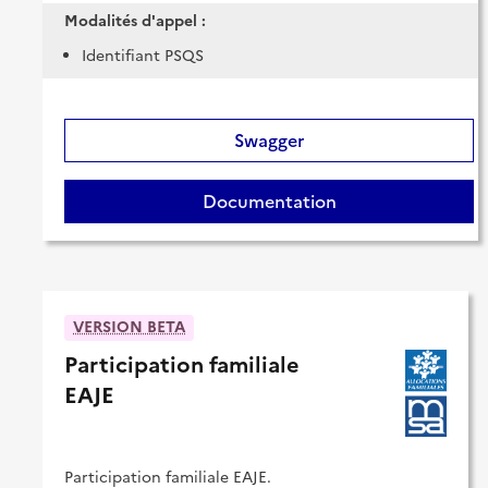
Modalités d'appel :
Identifiant PSQS
Swagger
Documentation
VERSION BETA
Participation familiale
EAJE
Participation familiale EAJE.