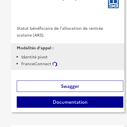
Statut bénéficiaire de l'allocation de rentrée
scolaire (ARS).
Modalités d'appel :
Identité pivot
FranceConnect
Swagger
Documentation