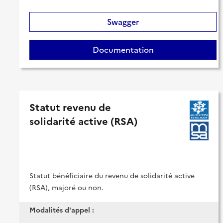
Swagger
Documentation
Statut revenu de
solidarité active (RSA)
Statut bénéficiaire du revenu de solidarité active
(RSA), majoré ou non.
Modalités d'appel :