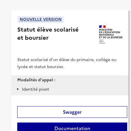
NOUVELLE VERSION
Statut élève scolarisé
et boursier
Statut scolarisé d'un élève du primaire, collège ou
lycée et statut boursier.
Modalités d'appel :
Identité pivot
Swagger
Documentation