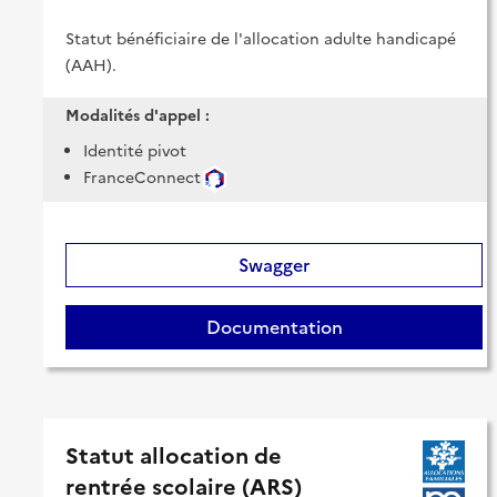
Statut bénéficiaire de l'allocation adulte handicapé
(AAH).
Modalités d'appel :
Identité pivot
FranceConnect
Swagger
Documentation
Statut allocation de
rentrée scolaire (ARS)