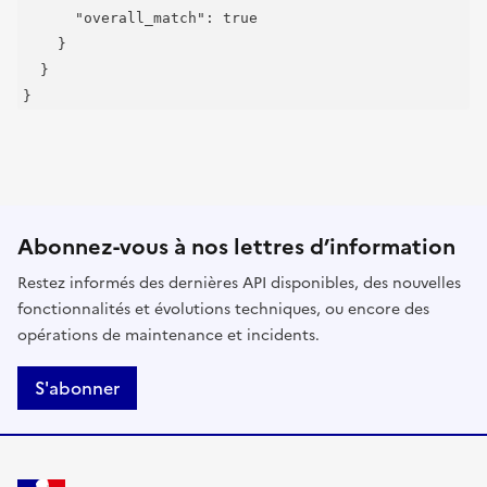
      "overall_match": true

    }

  }

}
Abonnez-vous à nos lettres d’information
Restez informés des dernières API disponibles, des nouvelles
fonctionnalités et évolutions techniques, ou encore des
opérations de maintenance et incidents.
S'abonner